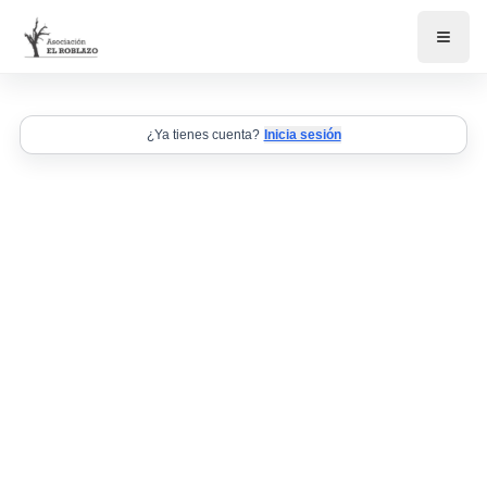
¿Ya tienes cuenta?
Inicia sesión