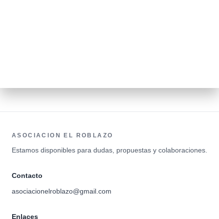
ASOCIACION EL ROBLAZO
Estamos disponibles para dudas, propuestas y colaboraciones.
Contacto
asociacionelroblazo@gmail.com
Enlaces