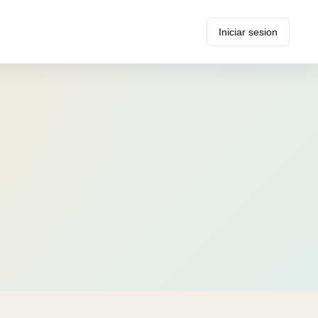
Iniciar sesion