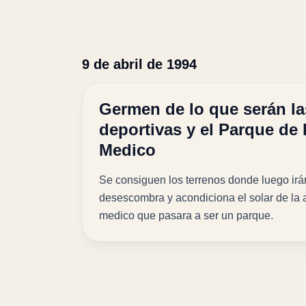
9 de abril de 1994
Germen de lo que serán la
deportivas y el Parque de 
Medico
Se consiguen los terrenos donde luego irán
desescombra y acondiciona el solar de la 
medico que pasara a ser un parque.