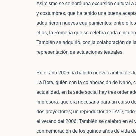
Asimismo se celebró una excursión cultural a S
y costumbres, que ha tenido una buena acepta
adquirieron nuevos equipamientos: entre ellos 
ellos, la Romería que se celebra cada cincuent
También se adquirió, con la colaboración de la
representación de actuaciones teatrales.
En el año 2005 ha habido nuevo cambio de Jun
La Bota, quién con la colaboración de Nano, c
actualidad, en la sede social hay tres orde
impresora, que era necesaria para un curso de 
dos proyectores; un reproductor de DVD, todo
el verano del 2006. También se celebró en el
conmemoración de los quince años de vida de l