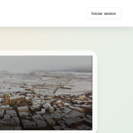
Iniciar sesion