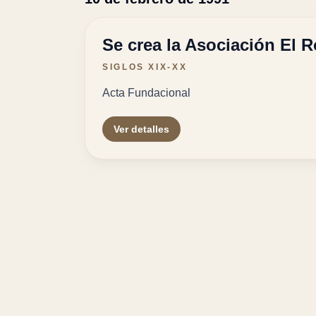
Se crea la Asociación El 
SIGLOS XIX-XX
Acta Fundacional
Ver detalles