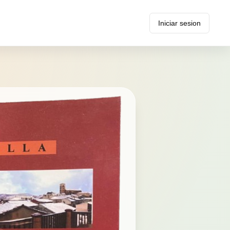
Iniciar sesion