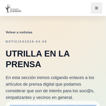
Volver a noticias
NOTICIAS
2026-04-08
UTRILLA EN LA
PRENSA
En esta sección iremos colgando enlaces a los
artículos de prensa digital que podamos
considerar que son de interés para los soci@s,
simpatizantes y vecinos en general.